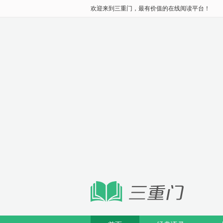
欢迎来到三重门，最有价值的在线阅读平台！