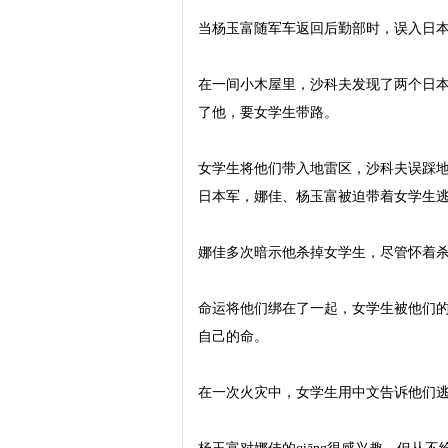
当杨玉富随军车返回后勤部时，误入日本
在一间小木屋里，沙科夫发现了两个日本
了他，要女学生带路。

女学生将他们带入地雷区，沙科夫误踩地
日本军，娜佳、杨玉富被迫带着女学生逃
娜佳多次暗示他杀掉女学生，尽管怀着杀
命运将他们绑在了一起，女学生被他们
自己的命。

在一次火灾中，女学生用中文告诉他们逃