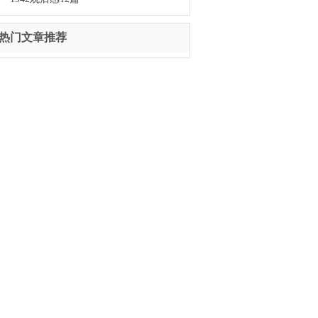
热门文章推荐