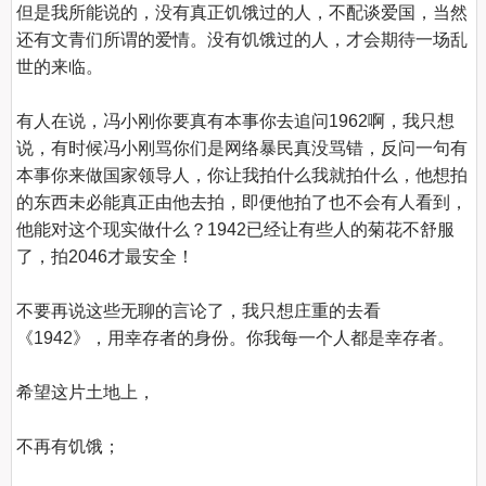
但是我所能说的，没有真正饥饿过的人，不配谈爱国，当然
还有文青们所谓的爱情。没有饥饿过的人，才会期待一场乱
世的来临。

有人在说，冯小刚你要真有本事你去追问1962啊，我只想
说，有时候冯小刚骂你们是网络暴民真没骂错，反问一句有
本事你来做国家领导人，你让我拍什么我就拍什么，他想拍
的东西未必能真正由他去拍，即便他拍了也不会有人看到，
他能对这个现实做什么？1942已经让有些人的菊花不舒服
了，拍2046才最安全！

不要再说这些无聊的言论了，我只想庄重的去看
《1942》，用幸存者的身份。你我每一个人都是幸存者。

希望这片土地上，

不再有饥饿；
