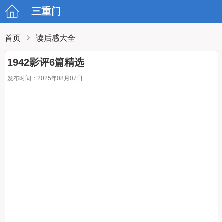
三重门
首页
读后感大全
1942影评6篇精选
发布时间：2025年08月07日