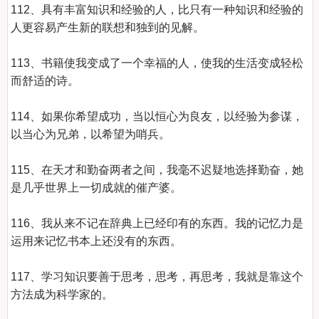
112、具有丰富知识和经验的人，比只有一种知识和经验的
人更容易产生新的联想和独到的见解。

113、书籍使我变成了一个幸福的人，使我的生活变成轻松
而舒适的诗。

114、如果你希望成功，当以恒心为良友，以经验为参谋，
以当心为兄弟，以希望为哨兵。

115、在天才和勤奋两者之间，我毫不迟疑地选择勤奋，她
是几乎世界上一切成就的催产婆。

116、我从来不记在辞典上已经印有的东西。我的记忆力是
运用来记忆书本上还没有的东西。

117、学习知识要善于思考，思考，再思考，我就是靠这个
方法成为科学家的。
