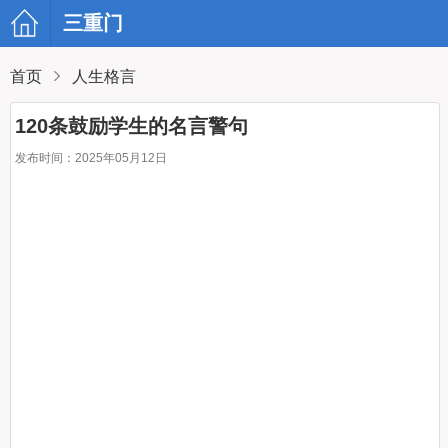
三重门
首页
人生格言
120条鼓励学生的名言警句
发布时间：2025年05月12日