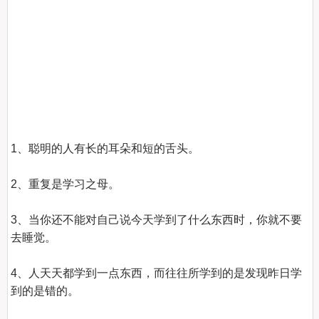
1、聪明的人有长的耳朵和短的舌头。

2、重复是学习之母。

3、当你还不能对自己说今天学到了什么东西时，你就不要
去睡觉。

4、人天天都学到一点东西，而往往所学到的是发现昨日学
到的是错的。
