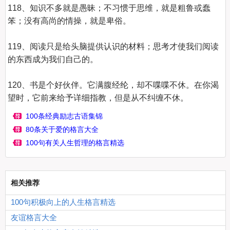
118、知识不多就是愚昧；不习惯于思维，就是粗鲁或蠢
笨；没有高尚的情操，就是卑俗。

119、阅读只是给头脑提供认识的材料；思考才使我们阅读
的东西成为我们自己的。

120、书是个好伙伴。它满腹经纶，却不喋喋不休。在你渴
100条经典励志古语集锦
80条关于爱的格言大全
100句有关人生哲理的格言精选
相关推荐
100句积极向上的人生格言精选
友谊格言大全