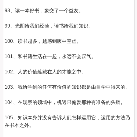
98、读一本好书，象交了一个益友。

99、光阴给我们经验，读书给我们知识。

100、读书越多，越感到腹中空虚。

101、和书籍生活在一起，永远不会叹气。

102、人的价值蕴藏在人的才能之中。

103、我所学到的任何有价值的知识都是由自学中得来的。

104、在观察的领域中，机遇只偏爱那种有准备的头脑。

105、知识本身并没有告诉人们怎样运用它，运用的方法乃
在书本之外。
