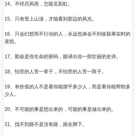
14、不经历风雨，怎能见彩虹。

15、只有登上山顶，才能看到那边的风光。 

16、只会幻想而不行动的人，永远也体会不到收获果实时的
喜悦。 

17、勤奋是你生命的密码，能译出你一部壮丽的史诗。 

18、怕苦的人苦一辈子，不怕苦的人苦一阵子。

19、有价值的人不是看你能摆平多少人，而是看你能帮助多
少人。

20、不可能的事是想出来的，可能的事是做出来的。

21、找不到路不是没有路，路在脚下。
