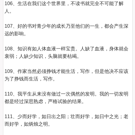
106、生活在我们这个世界里，不读书就完全不可能了解
人。

107、好的书对青少年的成长乃至他们的一生，都会产生深
远的影响。

108、知识有如人体血液一样宝贵。人缺了血液，身体就会
衰弱；人缺少知识，头脑就要枯竭。

109、作家当然必须挣钱才能生活，写作，但是他决不应该
为了挣钱而生活，写作。

110、我平生从来没有做过一次偶然的发明。我的一切发明
都是经过深思熟虑，严格试验的结果。

111、少而好学，如日出之阳；壮而好学，如日中之光；老
而好学，如炳烛之明。
