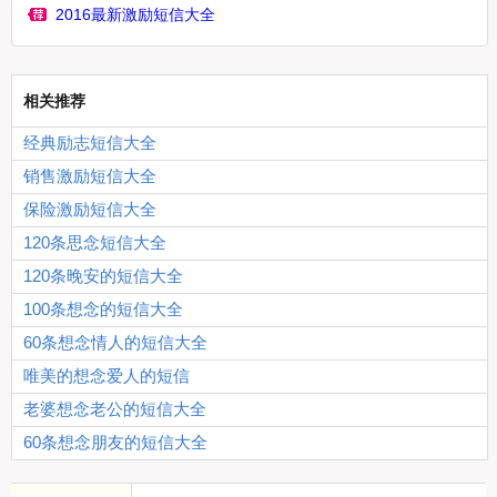
2016最新激励短信大全
相关推荐
经典励志短信大全
销售激励短信大全
保险激励短信大全
120条思念短信大全
120条晚安的短信大全
100条想念的短信大全
60条想念情人的短信大全
唯美的想念爱人的短信
老婆想念老公的短信大全
60条想念朋友的短信大全