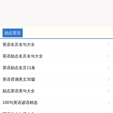
励志英语
英语名言名句大全
英语励志名言名句大全
英语励志名言11条
英语背诵美文30篇
励志英语美句大全
100句英语谚语精选