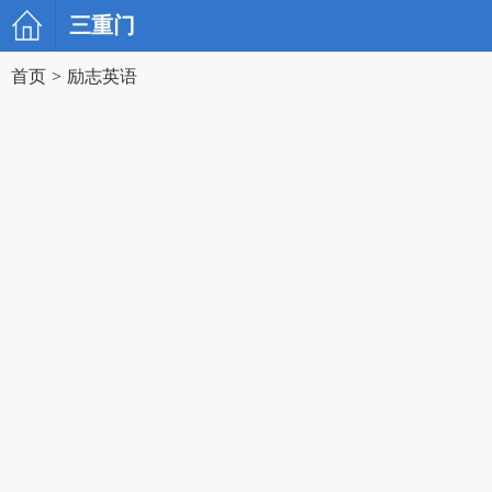
三重门
首页
>
励志英语