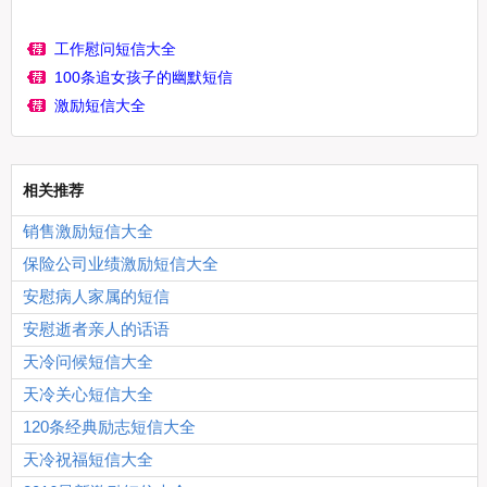
工作慰问短信大全
100条追女孩子的幽默短信
激励短信大全
相关推荐
销售激励短信大全
保险公司业绩激励短信大全
安慰病人家属的短信
安慰逝者亲人的话语
天冷问候短信大全
天冷关心短信大全
120条经典励志短信大全
天冷祝福短信大全