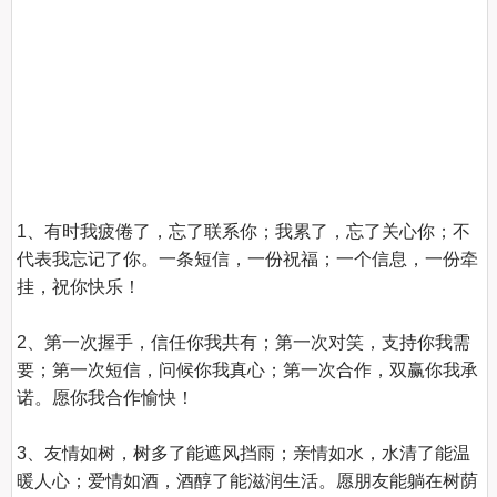
1、有时我疲倦了，忘了联系你；我累了，忘了关心你；不
代表我忘记了你。一条短信，一份祝福；一个信息，一份牵
挂，祝你快乐！

2、第一次握手，信任你我共有；第一次对笑，支持你我需
要；第一次短信，问候你我真心；第一次合作，双赢你我承
诺。愿你我合作愉快！

3、友情如树，树多了能遮风挡雨；亲情如水，水清了能温
暖人心；爱情如酒，酒醇了能滋润生活。愿朋友能躺在树荫