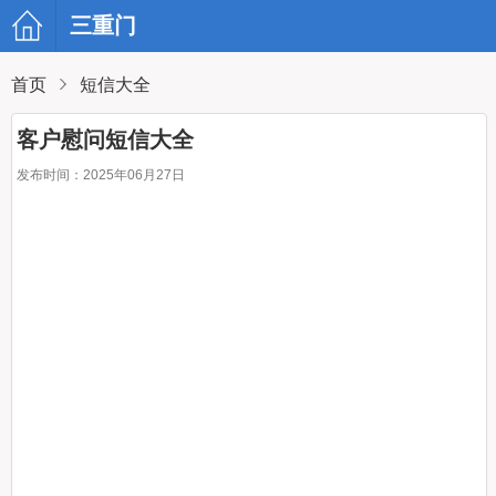
三重门
首页
短信大全
客户慰问短信大全
发布时间：2025年06月27日