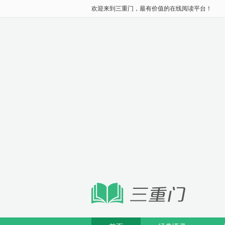
欢迎来到三重门，最有价值的在线阅读平台！