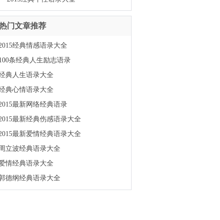
热门文章推荐
2015经典情感语录大全
100条经典人生励志语录
经典人生语录大全
经典心情语录大全
2015最新网络经典语录
2015最新经典伤感语录大全
2015最新爱情经典语录大全
周立波经典语录大全
爱情经典语录大全
郭德纲经典语录大全