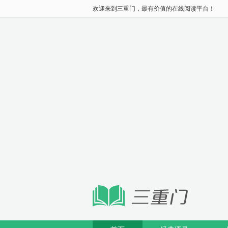
欢迎来到三重门，最有价值的在线阅读平台！