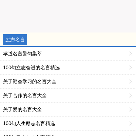
励志名言
孝道名言警句集萃
100句立志奋进的名言精选
关于勤奋学习的名言大全
关于合作的名言大全
关于爱的名言大全
100句人生励志名言精选