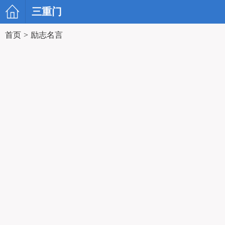
三重门
首页
>
励志名言