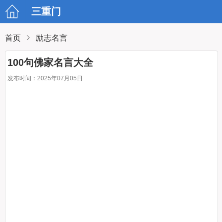
三重门
首页
励志名言
100句佛家名言大全
发布时间：2025年07月05日