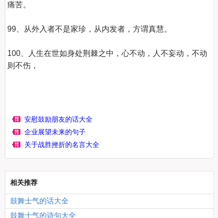
痛苦。

99、从外入者不是家珍，从内发者，方谓真慧。

100、人生在世如身处荆棘之中，心不动，人不妄动，不动
则不伤，

安慰鼓励朋友的话大全
企业展望未来的句子
关于战胜挫折的名言大全
相关推荐
鼓舞士气的话大全
鼓舞士气的诗句大全