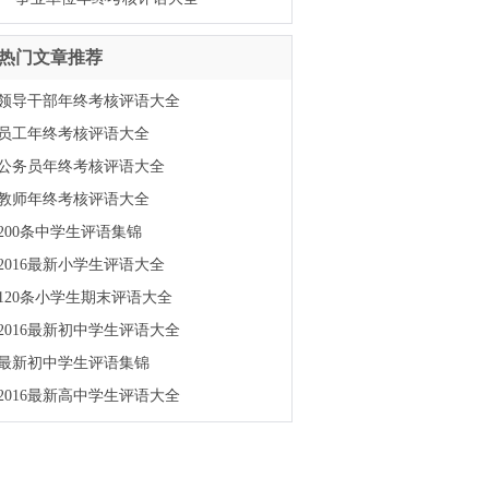
热门文章推荐
领导干部年终考核评语大全
员工年终考核评语大全
公务员年终考核评语大全
教师年终考核评语大全
200条中学生评语集锦
2016最新小学生评语大全
120条小学生期末评语大全
2016最新初中学生评语大全
最新初中学生评语集锦
2016最新高中学生评语大全