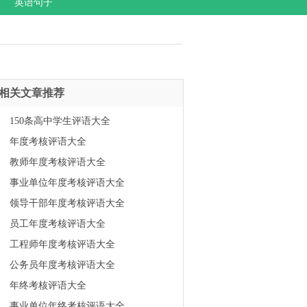
英语句子
相关文章推荐
150条高中学生评语大全
年度考核评语大全
教师年度考核评语大全
事业单位年度考核评语大全
领导干部年度考核评语大全
员工年度考核评语大全
工程师年度考核评语大全
公务员年度考核评语大全
年终考核评语大全
事业单位年终考核评语大全