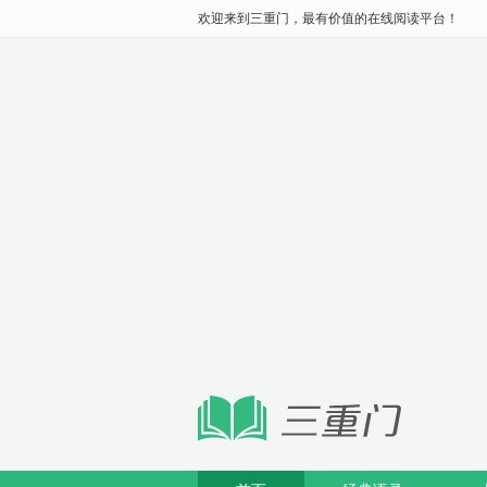
欢迎来到三重门，最有价值的在线阅读平台！