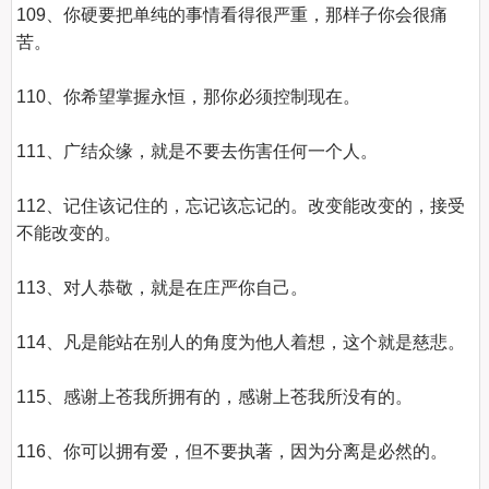
109、你硬要把单纯的事情看得很严重，那样子你会很痛
苦。 

110、你希望掌握永恒，那你必须控制现在。   

111、广结众缘，就是不要去伤害任何一个人。 

112、记住该记住的，忘记该忘记的。改变能改变的，接受
不能改变的。  

113、对人恭敬，就是在庄严你自己。 

114、凡是能站在别人的角度为他人着想，这个就是慈悲。  

115、感谢上苍我所拥有的，感谢上苍我所没有的。  

116、你可以拥有爱，但不要执著，因为分离是必然的。  
