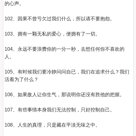
的心声。 

102、因果不曾亏欠过我们什么，所以请不要抱怨。  

103、拥有一颗无私的爱心，便拥有了一切。 

104、永远不要浪费你的一分一秒，去想任何你不喜欢的
人。 

105、有时候我们要冷静问问自已，我们在追求什么？我们
活着为了什么？   

106、如果敌人让你生气，那说明你还没有胜他的把握。  

107、有些事情本身我们无法控制，只好控制自己。  

108、人生的真理，只是藏在平淡无味之中。   
