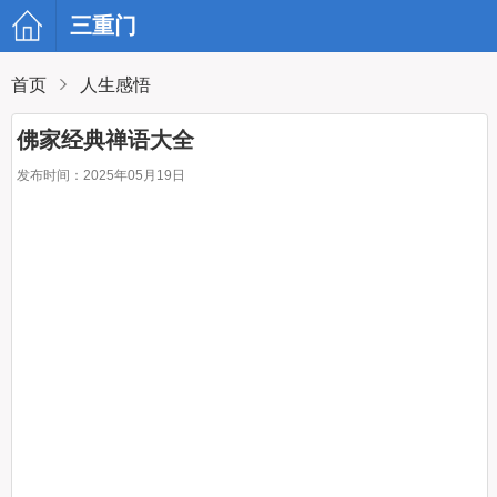
三重门
首页
人生感悟
佛家经典禅语大全
发布时间：2025年05月19日