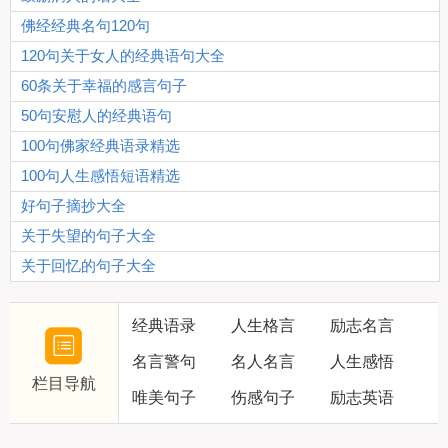
佛经经典名句120句
120句关于女人的经典语句大全
60条关于幸福的感言句子
50句安慰人的经典语句
100句佛家经典语录精选
100句人生感悟短语精选
好句子摘抄大全
关于失望的句子大全
关于回忆的句子大全
经典语录
人生格言
励志名言
名言警句
名人名言
人生感悟
栏目导航
唯美句子
伤感句子
励志英语