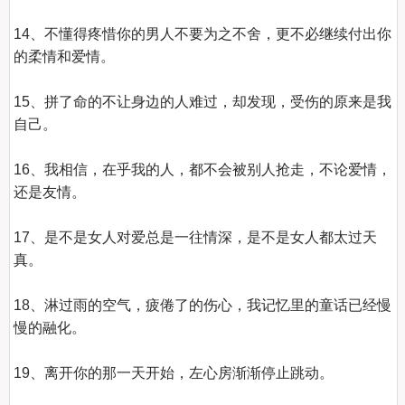
14、不懂得疼惜你的男人不要为之不舍，更不必继续付出你
的柔情和爱情。

15、拼了命的不让身边的人难过，却发现，受伤的原来是我
自己。

16、我相信，在乎我的人，都不会被别人抢走，不论爱情，
还是友情。

17、是不是女人对爱总是一往情深，是不是女人都太过天
真。

18、淋过雨的空气，疲倦了的伤心，我记忆里的童话已经慢
慢的融化。

19、离开你的那一天开始，左心房渐渐停止跳动。
