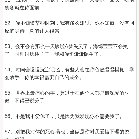
笑容就在你面前。

52、你不知道某些时刻，我有多么难过。你不知道，没有回
应的等待，真的让人很累。

53、会不会有那么一天哆啦A梦失灵了，海绵宝宝不会笑
了，阿狸讨厌桃子了，我和你也渐渐陌生了。

54、时间会慢慢沉淀记忆，有些人会在你心底慢慢模糊，学
会放手，你的幸福需要自己的成全。

55、世界上最痛心的事，莫过于在俩个人都是最深爱的时
候，不得已说分手。

56、不是我不爱你了，只是因为我发现你不需要我了。

57、别把我对你的死心塌地，当做是你对我爱搭不理的资