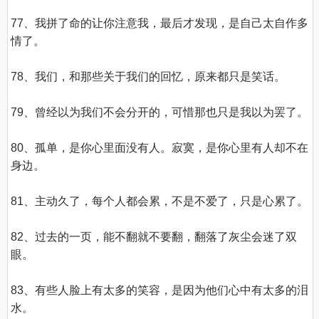
77、我拼了命的让你注意我，最后才发现，是自己太自作多
情了。

78、我们，和那些关于我们的回忆，原来都只是笑话。

79、曾经以为我们不会分开的，可惜那也只是我以为罢了。

80、孤单，是你心里面没有人。寂寞，是你心里有人却不在
身边。

81、主动久了，每个人都会累，不是不爱了，只是心累了。

82、过去的一页，能不翻就不要翻，翻落了灰尘会迷了双
眼。

83、有些人脸上有太多的笑容，是因为他们心中有太多的泪
水。
