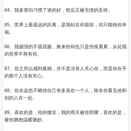
84、我多害怕习惯了谁的好，然后又被无情的丢掉。

85、世界上最遥远的距离，是我站在你面前，却只能祝你幸
福。

86、我倔强的不愿屈服，换来的却也只是伤痕累累，从此我
的世界不再有你。

87、你之所以感到孤独，并不是没有人关心你，而是你在乎
的那个人没有关心。

88、你永远也不晓得自己有多喜欢一个人，除非你看见他和
别的人在一起。

89、喜欢的是，你的微笑，我的雨天被你照耀，喜欢的是，
被你拥抱温暖微妙。
