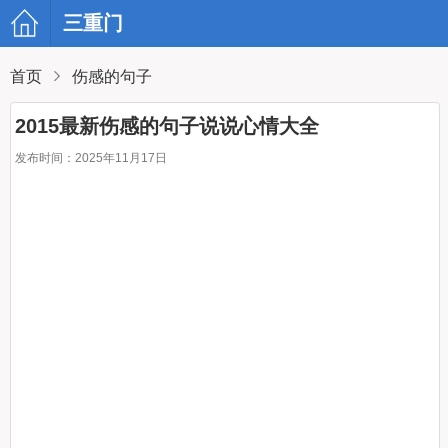
三重门
首页
伤感的句子
2015最新伤感的句子说说心情大全
发布时间：2025年11月17日