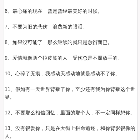
6、最心痛的现在，曾是曾经最美好的时候。

7、不要为旧的悲伤，浪费新的眼泪。

8、如果没可能了，那么继续旳就只是敷衍而已。

9、爱情就像两个拉皮筋的人，受伤总是不愿放手的。

10、心碎了无痕，我感动天感动地就是感动不了你。

11、假如有一天世界背叛了你，至少还有我为你背叛这个世
界。

12、不要那么相信回忆，里面的那个人，不一定同样想你。

13、没有很爱你，只是在大街上拼命追逐，和你背影很像的
人。
