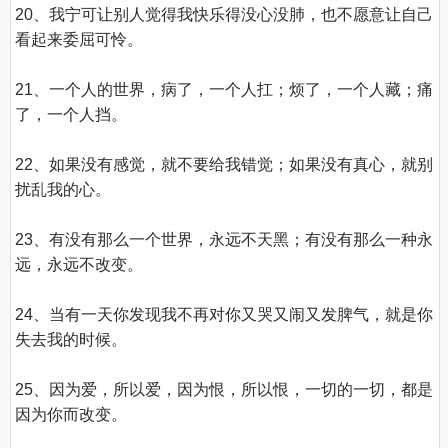
20、我宁可让别人觉得我快乐得没心没肺，也不愿意让自己
看起来委屈可怜。

21、一个人的世界，病了，一个人扛；烦了，一个人藏；痛
了，一个人挡。

22、如果没有感觉，就不要给我错觉；如果没有真心，就别
扰乱我的心。

23、有没有那么一个世界，永远不天黑；有没有那么一种永
远，永远不改变。

24、当有一天你发现我不再对你又哭又闹又发脾气，就是你
失去我的时候。

25、因为爱，所以爱，因为恨，所以恨，一切的一切，都是
因为你而改变。
