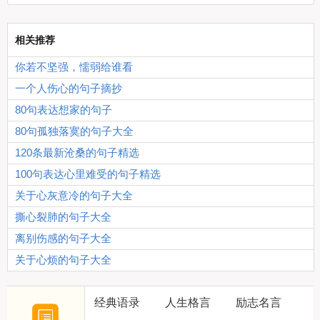
相关推荐
你若不坚强，懦弱给谁看
一个人伤心的句子摘抄
80句表达想家的句子
80句孤独落寞的句子大全
120条最新沧桑的句子精选
100句表达心里难受的句子精选
关于心灰意冷的句子大全
撕心裂肺的句子大全
离别伤感的句子大全
关于心烦的句子大全
经典语录
人生格言
励志名言