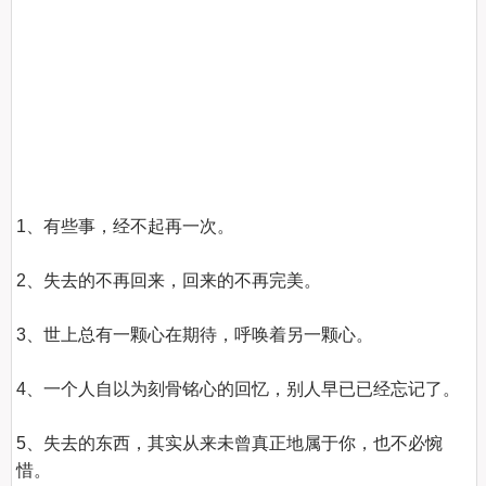
1、有些事，经不起再一次。

2、失去的不再回来，回来的不再完美。

3、世上总有一颗心在期待，呼唤着另一颗心。

4、一个人自以为刻骨铭心的回忆，别人早已已经忘记了。

5、失去的东西，其实从来未曾真正地属于你，也不必惋
惜。
