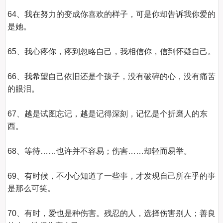
64、我在努力的变成你喜欢的样子，可是你却告诉我你爱的
是她。

65、我心疼你，疼到忽略自己，我相信你，信到怀疑自己。

66、我希望自己依旧还是个孩子，没有破碎的心，没有痛苦
的眼泪。

67、越是试图忘记，越是记得深刻，记忆是个折磨人的东
西。

68、等待……也许并不容易；伤害……却轻而易举。

69、有时候，不小心知道了一些事，才发现自己所在乎的事
是那么可笑。

70、有时，爱也是种伤害。残忍的人，选择伤害别人；善良