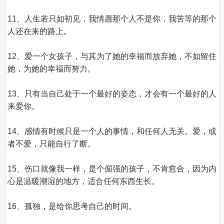
11、人生若只如初见，我情愿那个人不是你，我苦等的那个
人还在来的路上。

12、爱一个女孩子，与其为了她的幸福而放弃她，不如留住
她，为她的幸福而努力。

13、只有当自己处于一个最好的姿态，才会有一个最好的人
来爱你。

14、感情有时候只是一个人的事情，和任何人无关。爱，或
者不爱，只能自行了断。

15、伤口就像我一样，是个倔强的孩子，不肯愈合，因为内
心是温暖潮湿的地方，适合任何东西生长。

16、孤独，是给你思考自己的时间。
