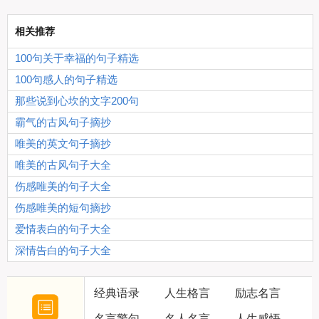
相关推荐
100句关于幸福的句子精选
100句感人的句子精选
那些说到心坎的文字200句
霸气的古风句子摘抄
唯美的英文句子摘抄
唯美的古风句子大全
伤感唯美的句子大全
伤感唯美的短句摘抄
爱情表白的句子大全
深情告白的句子大全
经典语录
人生格言
励志名言
名言警句
名人名言
人生感悟