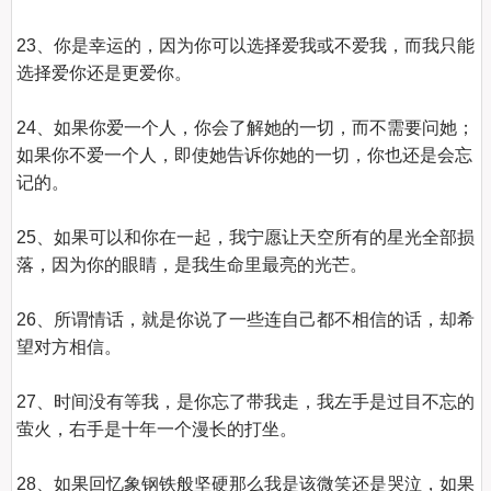
23、你是幸运的，因为你可以选择爱我或不爱我，而我只能
选择爱你还是更爱你。

24、如果你爱一个人，你会了解她的一切，而不需要问她；
如果你不爱一个人，即使她告诉你她的一切，你也还是会忘
记的。

25、如果可以和你在一起，我宁愿让天空所有的星光全部损
落，因为你的眼睛，是我生命里最亮的光芒。

26、所谓情话，就是你说了一些连自己都不相信的话，却希
望对方相信。

27、时间没有等我，是你忘了带我走，我左手是过目不忘的
萤火，右手是十年一个漫长的打坐。

28、如果回忆象钢铁般坚硬那么我是该微笑还是哭泣，如果