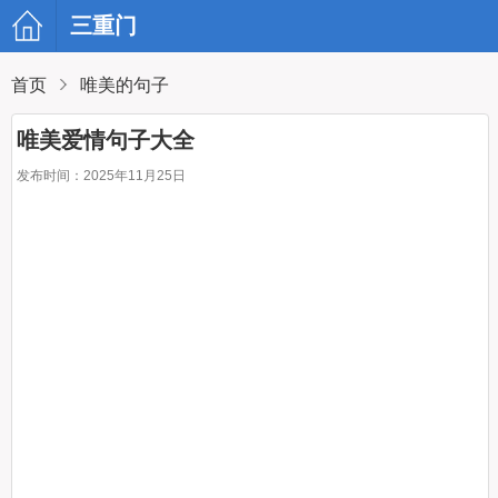
三重门
首页
唯美的句子
唯美爱情句子大全
发布时间：2025年11月25日