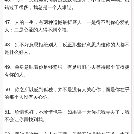
错过了很多，我总是一个人难过。

47、人的一生，有两种遗憾最折磨人：一是得不到你心爱的
人；二是心爱的人得不到幸福。

48、别不好意思拒绝别人，反正那些好意思为难你的人都不
是什么好人。

49、单身意味着你足够坚强，有足够耐心去等待那个值得拥
有你的人。

50、你之所以感到孤独，并不是没有人关心你，而是你在乎
的那个人没有关心你。

51、珍惜也好，不珍惜也罢。如果哪一天你把我弄丢了，我
不会让你再找到我。
