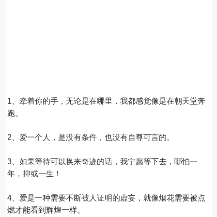
1、牵着你的手，无论是在哪里，我都感觉像是在朝天堂奔
跑。

2、爱一个人，是没有条件，也没有自尊可言的。

3、如果等待可以换来奇迹的话，我宁愿等下去，哪怕一
年，抑或一生！

4、爱是一种需要不断被人证明的虚妄，就像烟花需要被点
燃才能看到辉煌一样。
