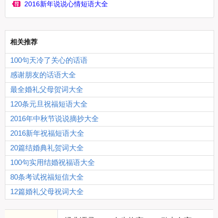
2016新年说说心情短语大全
相关推荐
100句天冷了关心的话语
感谢朋友的话语大全
最全婚礼父母贺词大全
120条元旦祝福短语大全
2016年中秋节说说摘抄大全
2016新年祝福短语大全
20篇结婚典礼贺词大全
100句实用结婚祝福语大全
80条考试祝福短信大全
12篇婚礼父母祝词大全