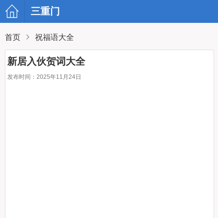
三重门
首页
祝福语大全
新居入伙贺词大全
发布时间：2025年11月24日