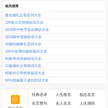
相关推荐
最全婚礼父母贺词大全
120条元旦祝福短语大全
2016年中秋节说说摘抄大全
2016新年祝福短语大全
20篇结婚典礼贺词大全
100句实用结婚祝福语大全
80条考试祝福短信大全
12篇婚礼父母祝词大全
80条对公司的祝福语大全
60句祝福孩子成长的话大全
经典语录
人生格言
励志名言
名言警句
名人名言
人生感悟