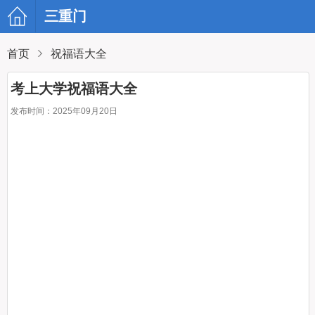
三重门
首页
祝福语大全
考上大学祝福语大全
发布时间：2025年09月20日