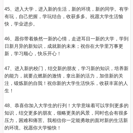
45、进入大学，进入新的生活，新的环境，新的同学。有学
有玩，自己把握，学玩结合，收获多多。祝愿大学生活愉
快，学业进步。

46、愿你带着焕然一新的心情，走进耳目一新的大学，学到
日新月异的新知识，成就新的未来；祝你在大学里万事更
新，学习顺心，快乐开心！

47、进入新的校门，结交新的朋友，学习新的知识，培养新
的能力，就要点燃新的激情，拿出新的活力，加倍新的关
注，锻炼新的自我！祝你新的大学生活快乐，收获丰富的人
生！

48、恭喜你加入大学生的行列！大学意味着可以学到更多的
知识，结交更多的朋友，领略更美的风景，同时也会有很多
压力，困难和痛苦。我相信你一定能勇敢的面对新的生活新
的环境。祝愿你大学愉快！
