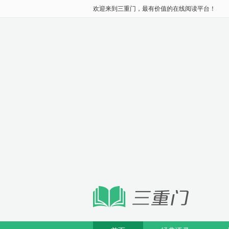
欢迎来到三重门，最有价值的在线阅读平台！