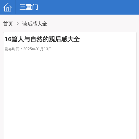
三重门
首页
读后感大全
16篇人与自然的观后感大全
发布时间：2025年01月13日