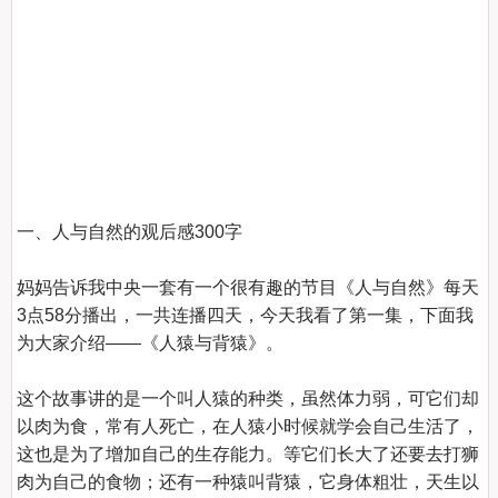
一、人与自然的观后感300字
妈妈告诉我中央一套有一个很有趣的节目《人与自然》每天
3点58分播出，一共连播四天，今天我看了第一集，下面我
为大家介绍——《人猿与背猿》。

这个故事讲的是一个叫人猿的种类，虽然体力弱，可它们却
以肉为食，常有人死亡，在人猿小时候就学会自己生活了，
这也是为了增加自己的生存能力。等它们长大了还要去打狮
肉为自己的食物；还有一种猿叫背猿，它身体粗壮，天生以