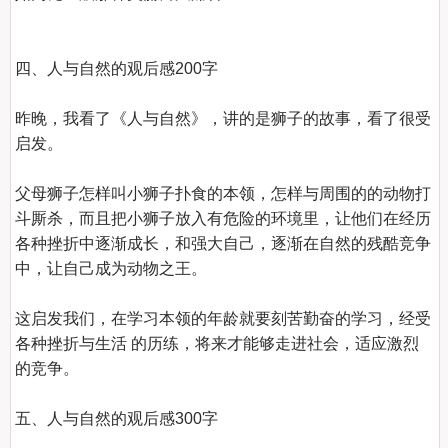
四、人与自然的观后感200字
昨晚，我看了《人与自然》，讲的是狮子的故事，看了很受
启发。

父母狮子怎样叫小狮子扑食的本领，怎样与周围的的动物打
斗厮杀，而且把小狮子放入有危险的环境里，让他们在经历
各种挫折中逐渐成长，和强大自己，逐渐在自然的残酷竞争
中，让自己成为动物之王。

这启发我们，在学习本领的年龄就要刻苦勤奋的学习，经受
各种挫折与生活 的历练，将来才能够走进社会，适应激烈
的竞争。

五、人与自然的观后感300字